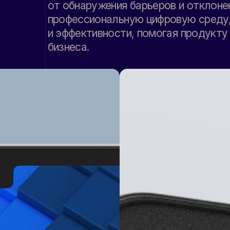
от обнаружения барьеров и отклоне
профессиональную цифровую среду,
и эффективности, помогая продукт
бизнеса.